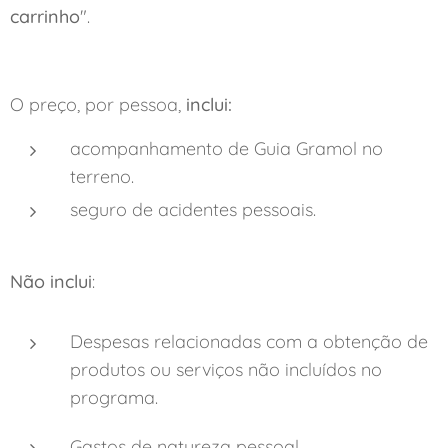
carrinho
".
O preço, por pessoa,
inclui:
acompanhamento de Guia Gramol no
terreno.
seguro de acidentes pessoais.
Não inclui
:
Despesas relacionadas com a obtenção de
produtos ou serviços não incluídos no
programa.
Gastos de natureza pessoal.