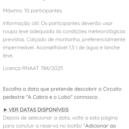
Máximo: 10 participantes
Informação útil: Os participantes deverão usar
roupa leve adequada às condições meteorológicas
previstas. Calçado de montanha, preferencialmente
impermeável. Aconselhável 1,5 l de água e lanche
leve.
Licença RNAAT 784/2025
Escolha a data que pretende descobrir o Circuito
pedestre "A Cabra e o Lobo" connosco
.
➤ VER DATAS DISPONÍVEIS
Depois de selecionar a data, volte a esta página
para concluir a reserva no botão "
Adicionar ao