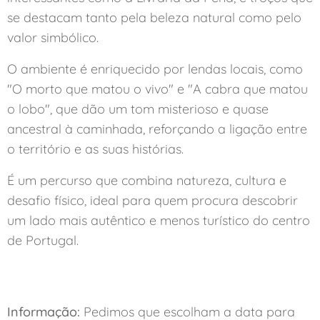
se destacam tanto pela beleza natural como pelo
valor simbólico.
O ambiente é enriquecido por lendas locais, como
"O morto que matou o vivo" e "A cabra que matou
o lobo", que dão um tom misterioso e quase
ancestral à caminhada, reforçando a ligação entre
o território e as suas histórias.
É um percurso que combina natureza, cultura e
desafio físico, ideal para quem procura descobrir
um lado mais autêntico e menos turístico do centro
de Portugal.
Informação:
Pedimos que escolham a data para