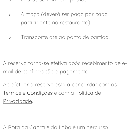
Almoço (deverá ser pago por cada
participante no restaurante)
Transporte até ao ponto de partida.
A reserva torna-se efetiva após recebimento de e-
mail de confirmação e pagamento.
Ao efetuar a reserva está a concordar com os
Termos e Condições
e com a
Politica de
Privacidade
.
A Rota da Cabra e do Lobo é um percurso