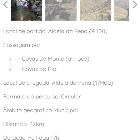
Local de partida: Aldeia da Pena (9H00)
Passagem por:
Covas do Monte (almoço).
Covas do Rio.
Local de chegada: Aldeia da Pena (17H00)
Formato do percurso: Circular
Âmbito geográfico Municipal
Distância ~12km
Duração: Full-day ~7h