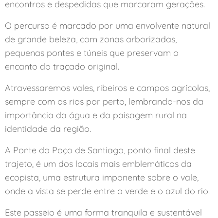
encontros e despedidas que marcaram gerações.
O percurso é marcado por uma envolvente natural
de grande beleza, com zonas arborizadas,
pequenas pontes e túneis que preservam o
encanto do traçado original.
Atravessaremos vales, ribeiros e campos agrícolas,
sempre com os rios por perto, lembrando-nos da
importância da água e da paisagem rural na
identidade da região.
A Ponte do Poço de Santiago, ponto final deste
trajeto, é um dos locais mais emblemáticos da
ecopista, uma estrutura imponente sobre o vale,
onde a vista se perde entre o verde e o azul do rio.
Este passeio é uma forma tranquila e sustentável