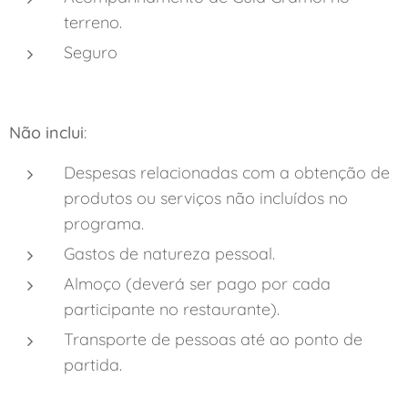
terreno.
Seguro
Não inclui
:
Despesas relacionadas com a obtenção de
produtos ou serviços não incluídos no
programa.
Gastos de natureza pessoal.
Almoço (deverá ser pago por cada
participante no restaurante).
Transporte de pessoas até ao ponto de
partida.