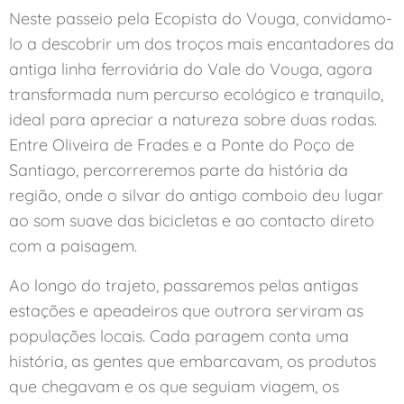
Neste passeio pela Ecopista do Vouga, convidamo-
lo a descobrir um dos troços mais encantadores da
antiga linha ferroviária do Vale do Vouga, agora
transformada num percurso ecológico e tranquilo,
ideal para apreciar a natureza sobre duas rodas.
Entre Oliveira de Frades e a Ponte do Poço de
Santiago, percorreremos parte da história da
região, onde o silvar do antigo comboio deu lugar
ao som suave das bicicletas e ao contacto direto
com a paisagem.
Ao longo do trajeto, passaremos pelas antigas
estações e apeadeiros que outrora serviram as
populações locais. Cada paragem conta uma
história, as gentes que embarcavam, os produtos
que chegavam e os que seguiam viagem, os