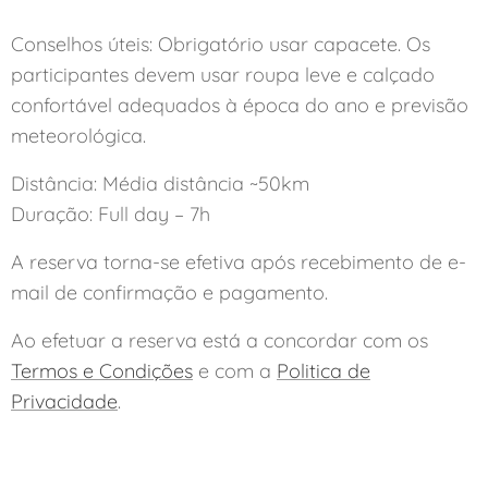
Conselhos úteis: Obrigatório usar capacete. Os
participantes devem usar roupa leve e calçado
confortável adequados à época do ano e previsão
meteorológica.
Distância: Média distância ~50km
Duração: Full day – 7h
A reserva torna-se efetiva após recebimento de e-
mail de confirmação e pagamento.
Ao efetuar a reserva está a concordar com os
Termos e Condições
e com a
Politica de
Privacidade
.