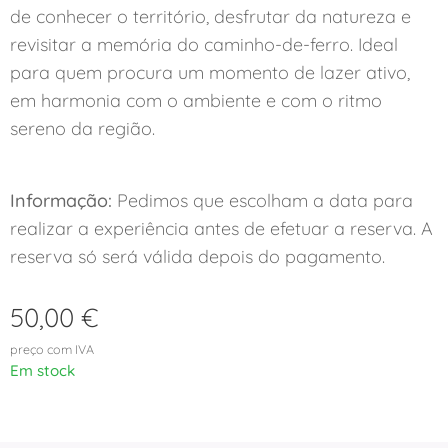
de conhecer o território, desfrutar da natureza e
revisitar a memória do caminho-de-ferro. Ideal
para quem procura um momento de lazer ativo,
em harmonia com o ambiente e com o ritmo
sereno da região.
Informação:
Pedimos que escolham a data para
realizar a experiência antes de efetuar a reserva. A
reserva só será válida depois do pagamento.
50,00
€
preço com IVA
Em stock