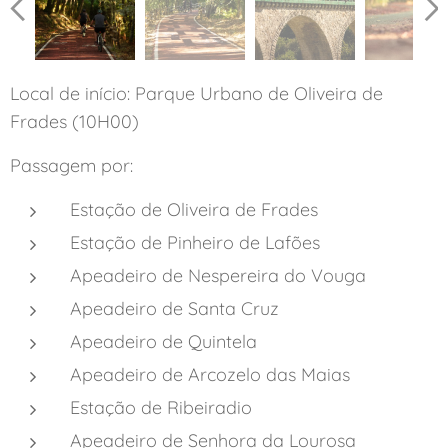
Local de início: Parque Urbano de Oliveira de
Frades (10H00)
Passagem por:
Estação de Oliveira de Frades
Estação de Pinheiro de Lafões
Apeadeiro de Nespereira do Vouga
Apeadeiro de Santa Cruz
Apeadeiro de Quintela
Apeadeiro de Arcozelo das Maias
Estação de Ribeiradio
Apeadeiro de Senhora da Lourosa