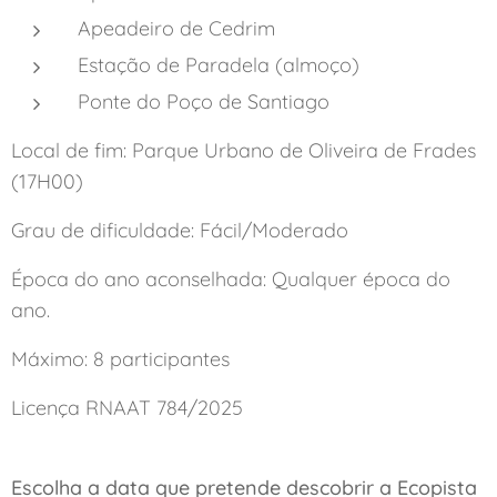
Apeadeiro de Cedrim
Estação de Paradela (almoço)
Ponte do Poço de Santiago
Local de fim: Parque Urbano de Oliveira de Frades
(17H00)
Grau de dificuldade: Fácil/Moderado
Época do ano aconselhada: Qualquer época do
ano.
Máximo: 8 participantes
Licença RNAAT 784/2025
Escolha a data que pretende descobrir a Ecopista